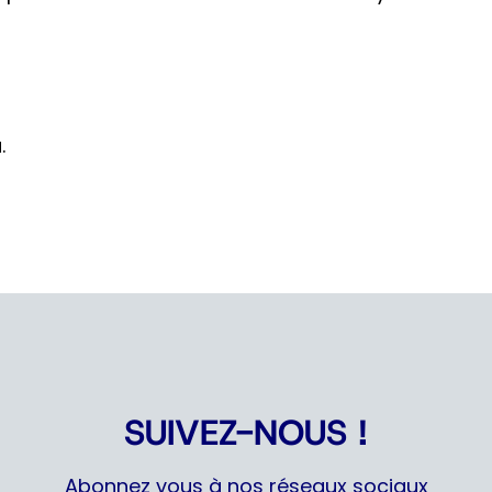
.
SUIVEZ-NOUS !
Abonnez vous à nos réseaux sociaux