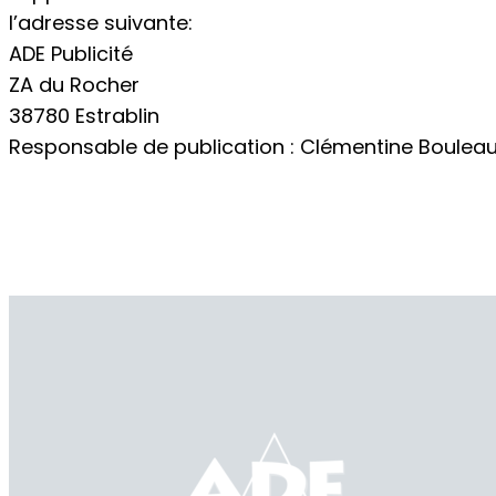
l’adresse suivante:
ADE Publicité
ZA du Rocher
38780 Estrablin
Responsable de publication : Clémentine Bouleau