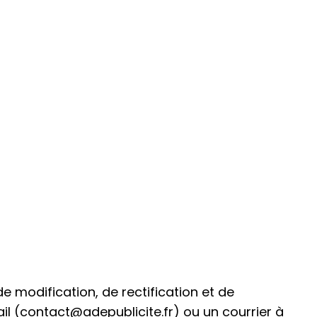
de modification, de rectification et de
 (contact@adepublicite.fr) ou un courrier à